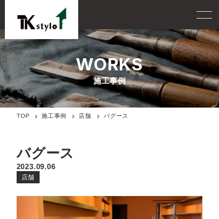
WORKS
施工事例
施工事例
TOP
バグース
店舗
バグース
2023.09.06
店舗