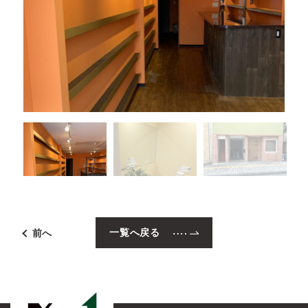
一覧へ戻る
前へ